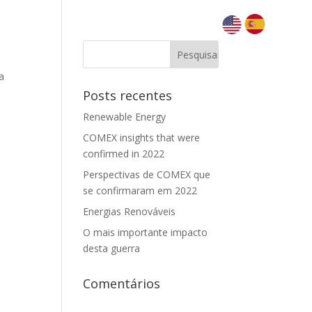
a
Posts recentes
Renewable Energy
COMEX insights that were
confirmed in 2022
Perspectivas de COMEX que
se confirmaram em 2022
Energias Renováveis
O mais importante impacto
desta guerra
Comentários