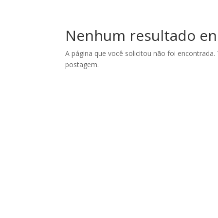
Nenhum resultado en
A página que você solicitou não foi encontrada.
postagem.