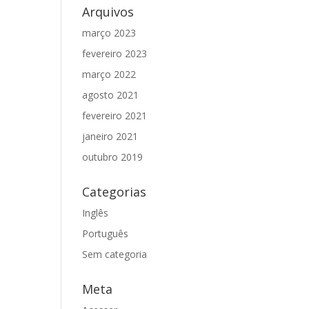
Arquivos
março 2023
fevereiro 2023
março 2022
agosto 2021
fevereiro 2021
janeiro 2021
outubro 2019
Categorias
Inglês
Português
Sem categoria
Meta