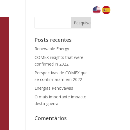
Posts recentes
Renewable Energy
COMEX insights that were
confirmed in 2022
Perspectivas de COMEX que
se confirmaram em 2022
Energias Renováveis
O mais importante impacto
desta guerra
Comentários