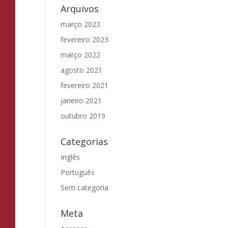
Arquivos
março 2023
fevereiro 2023
março 2022
agosto 2021
fevereiro 2021
janeiro 2021
outubro 2019
Categorias
Inglês
Português
Sem categoria
Meta