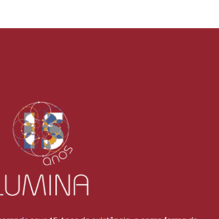
Sobre Nós