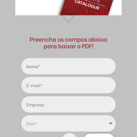
Preencha os campos abaixo
para baixar o PDF!