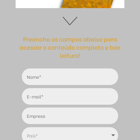
Preencha os campos abaixo para
acessar o conteúdo completo e boa
leitura!