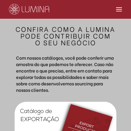
CONFIRA COMO A LUMINA
PODE CONTRIBUIR COM
O SEU NEGÓCIO
Com nossos catálogos, você pode conferir uma
amostra do que podemos te oferecer. Caso não
encontre o que precisa, entre em contato para
explorar todas as possibilidades e saber mais
sobre como desenvolvemos sourcing para
nossos clientes.