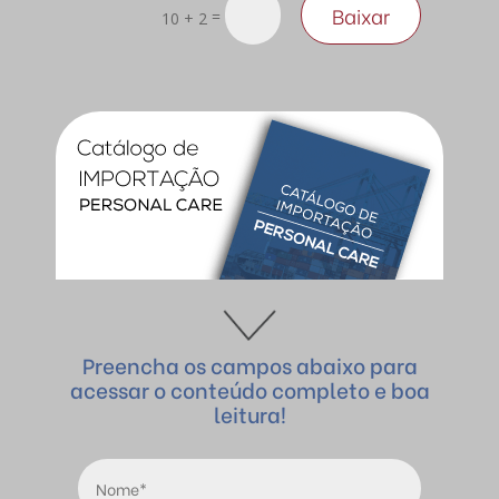
Baixar
=
10 + 2
Preencha os campos abaixo para
acessar o conteúdo completo e boa
leitura!